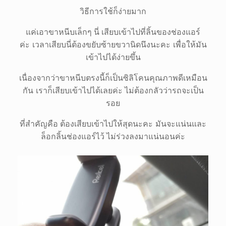
วิธีการใช้ก็ง่ายมาก
แค่เอาขาหนีบเล็กๆ นี่ เสียบเข้าไปที่ลิ้นของช่องแอร์
ค่ะ เวลาเสียบนี่ต้องขยับซ้ายขวานิดนึงนะคะ เพื่อให้มัน
เข้าไปได้ง่ายขึ้น
เนื่องจากว่าขาหนีบตรงนี้ก็เป็นซิลิโคนคุณภาพดีเหมือน
กัน เราก็เสียบเข้าไปได้เลยค่ะ ไม่ต้องกลัวว่ารถจะเป็น
รอย
ที่สำคัญคือ ต้องเสียบเข้าไปให้สุดนะคะ มันจะแน่นและ
ล็อกลิ้นช่องแอร์ไว้ ไม่ร่วงลงมาแน่นอนค่ะ