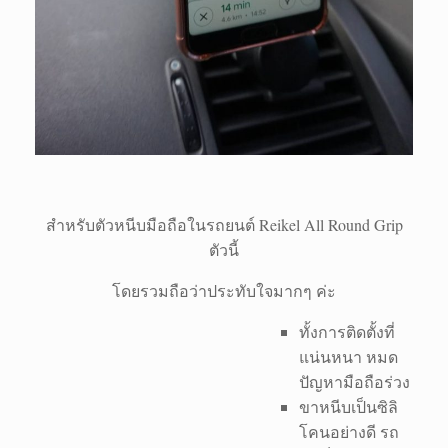
สำหรับตัวหนีบมือถือในรถยนต์ Reikel All Round Grip
ตัวนี้
โดยรวมถือว่าประทับใจมากๆ ค่ะ
ทั้งการติดตั้งที่
แน่นหนา หมด
ปัญหามือถือร่วง
ขาหนีบเป็นซิลิ
โคนอย่างดี รถ