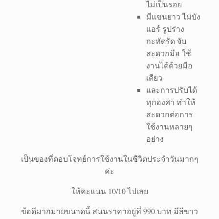
ไม่เป็นรอย
มีแขนยาว ไม่บัง
แอร์ รูปร่าง
กะทัดรัด จับ
สะดวกมือ ใช้
งานได้ด้วยมือ
เดียว
และการปรับได้
ทุกองศา ทำให้
สะดวกต่อการ
ใช้งานหลายๆ
อย่าง
เป็นของที่ตอบโจทย์การใช้งานในชีวิตประจำวันมากๆ
ค่ะ
ให้คะแนน 10/10 ไปเลย
ข้อดีมากมายขนาดนี้ สนนราคาอยู่ที่ 990 บาท มีสีขาว