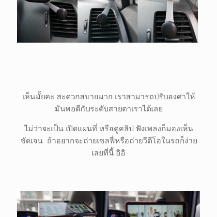
เห็นมั้ยคะ สะดวกสบายมาก เราสามารถปรับองศาให้
มันพอดีกับระดับสายตาเราได้เลย
ไม่ว่าจะเป็น เปิดแผนที่ หรือดูคลิป ฟังเพลงก็มองเห็น
ชัดเจน ถ้าอยากจะถ่ายเซลฟี่หรือถ่ายวีดีโอในรถก็ง่าย
เลยที่นี้ อิอิ