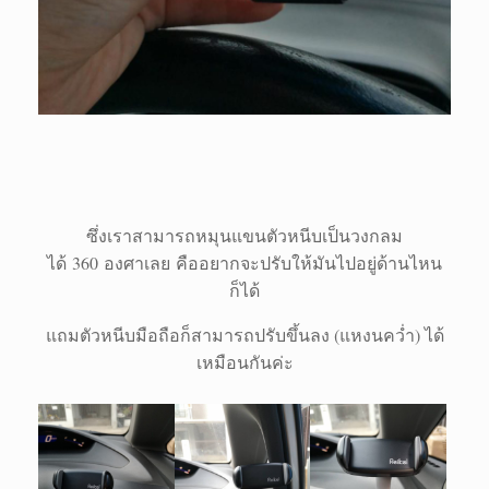
ซึ่งเราสามารถหมุนแขนตัวหนีบเป็นวงกลม
ได้ 360 องศาเลย คืออยากจะปรับให้มันไปอยู่ด้านไหน
ก็ได้
แถมตัวหนีบมือถือก็สามารถปรับขึ้นลง (แหงนคว่ำ) ได้
เหมือนกันค่ะ