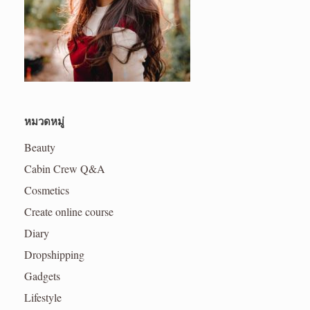
หมวดหมู่
Beauty
Cabin Crew Q&A
Cosmetics
Create online course
Diary
Dropshipping
Gadgets
Lifestyle