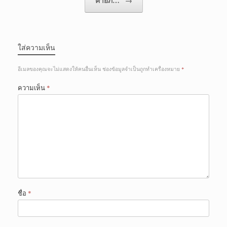
ค่ายภ…
→
ใส่ความเห็น
อีเมลของคุณจะไม่แสดงให้คนอื่นเห็น
ช่องข้อมูลจำเป็นถูกทำเครื่องหมาย
*
ความเห็น
*
ชื่อ
*