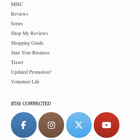
MISC
Reviews
Series
Shop My Reviews
Shopping Guide
Start Your Business
Travel
Updated Promotion!
Volunteer Life
STAY CONNECTED