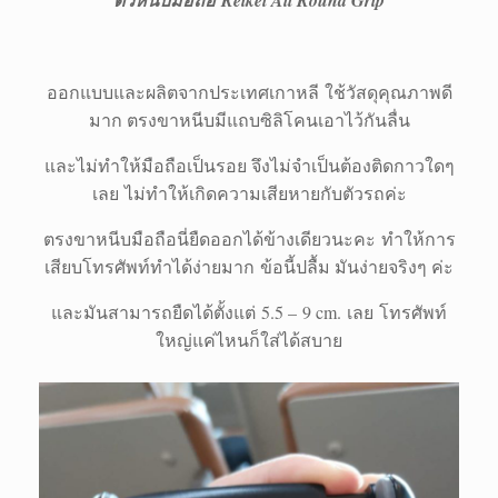
ออกแบบและผลิตจากประเทศเกาหลี ใช้วัสดุคุณภาพดี
มาก ตรงขาหนีบมีแถบซิลิโคนเอาไว้กันลื่น
และไม่ทำให้มือถือเป็นรอย จึงไม่จำเป็นต้องติดกาวใดๆ
เลย ไม่ทำให้เกิดความเสียหายกับตัวรถค่ะ
ตรงขาหนีบมือถือนี่ยืดออกได้ข้างเดียวนะคะ ทำให้การ
เสียบโทรศัพท์ทำได้ง่ายมาก ข้อนี้ปลื้ม มันง่ายจริงๆ ค่ะ
และมันสามารถยืดได้ตั้งแต่ 5.5 – 9 cm. เลย โทรศัพท์
ใหญ่แค่ไหนก็ใส่ได้สบาย